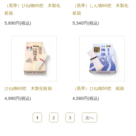
（黒帯）ひね物60把 木製化
（黒帯）しん物60把 木製化
粧箱
粧箱
5,890円(税込)
5,340円(税込)
ひね物60把 木製化粧箱
（黒帯）ひね物50把 紙箱
4,990円(税込)
4,580円(税込)
1
2
3
次へ