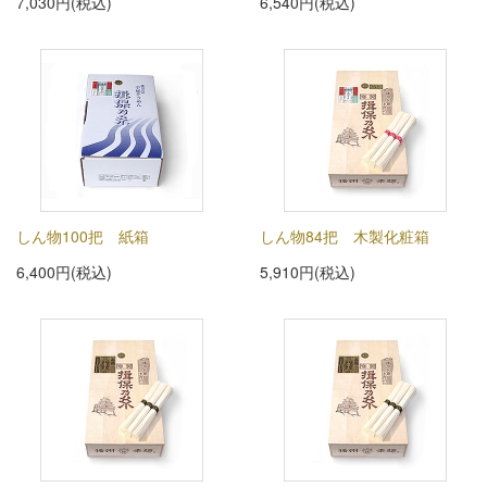
7,030円(税込)
6,540円(税込)
しん物100把 紙箱
しん物84把 木製化粧箱
6,400円(税込)
5,910円(税込)