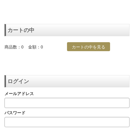
カートの中
商品数：0
金額：0
カートの中を見る
ログイン
メールアドレス
パスワード