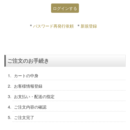
パスワード再発行依頼
新規登録
ご注文のお手続き
カートの中身
お客様情報登録
お支払い・配送の指定
ご注文内容の確認
ご注文完了