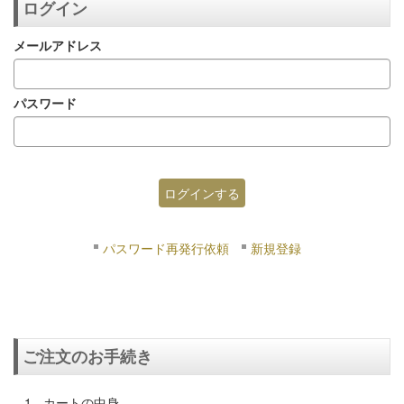
ログイン
メールアドレス
パスワード
パスワード再発行依頼
新規登録
ご注文のお手続き
カートの中身