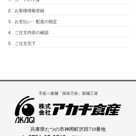
お客様情報登録
お支払い・配送の指定
ご注文内容の確認
ご注文完了
手延べ素麺「揖保乃糸」製麺工場
兵庫県たつの市神岡町沢田710番地