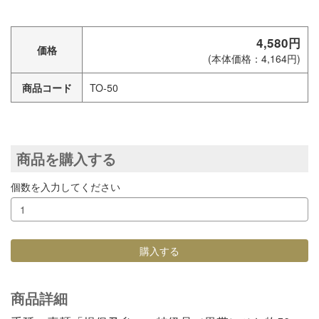
4,580円
価格
(本体価格：4,164円)
商品コード
TO-50
商品を購入する
個数を入力してください
商品詳細