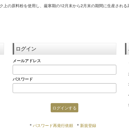
ク上の原料粉を使用し、厳寒期の12月末から2月末の期間に生産され
ログイン
メールアドレス
パスワード
パスワード再発行依頼
新規登録