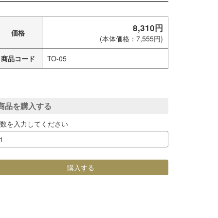
8,310円
価格
(本体価格：7,555円)
商品コード
TO-05
商品を購入する
個数を入力してください