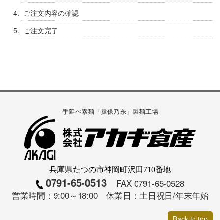
ご注文内容の確認
ご注文完了
手延べ素麺「揖保乃糸」製麺工場
兵庫県たつの市神岡町沢田710番地
0791-65-0513
FAX 0791-65-0528
営業時間：9:00～18:00 休業日：土日祝日/年末年始
Back to top