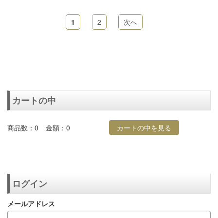
1
2
次へ
カートの中
商品数：0
金額：0
カートの中を見る
ログイン
メールアドレス