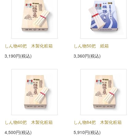
しん物40把 木製化粧箱
しん物50把 紙箱
3,190円(税込)
3,360円(税込)
しん物60把 木製化粧箱
しん物84把 木製化粧箱
4,500円(税込)
5,910円(税込)