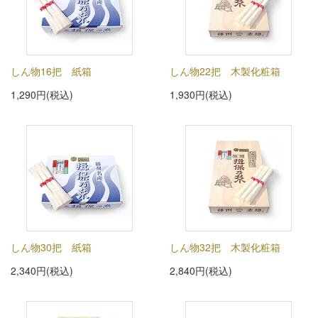
しん物16把 紙箱
しん物22把 木製化粧箱
1,290円(税込)
1,930円(税込)
しん物30把 紙箱
しん物32把 木製化粧箱
2,340円(税込)
2,840円(税込)