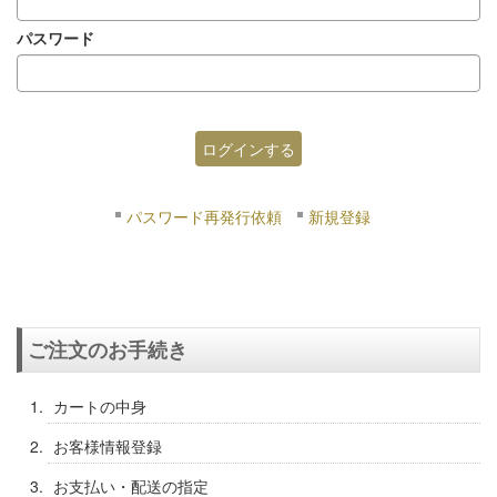
パスワード
パスワード再発行依頼
新規登録
ご注文のお手続き
カートの中身
お客様情報登録
お支払い・配送の指定