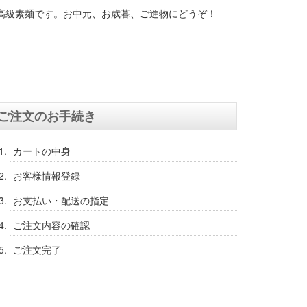
る高級素麺です。お中元、お歳暮、ご進物にどうぞ！
ご注文のお手続き
カートの中身
お客様情報登録
お支払い・配送の指定
ご注文内容の確認
ご注文完了