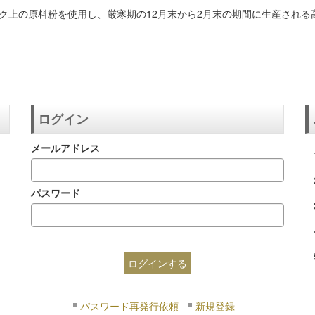
ク上の原料粉を使用し、厳寒期の12月末から2月末の期間に生産され
ログイン
メールアドレス
パスワード
パスワード再発行依頼
新規登録